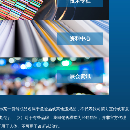
技术专栏
资料中心
展会资讯
示某一货号或品名属于危险品或其他违规品，不代表我司倾向宣传或有意
或治疗。（3）对于有些品牌，我司销售模式为经销销售，并非官方代理
可用于人体、不可用于诊断或治疗。