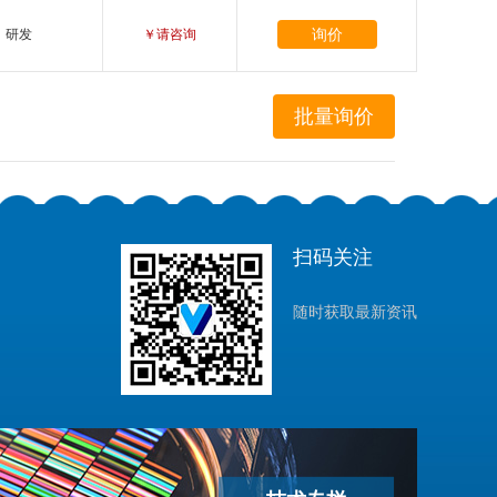
询价
研发
￥请咨询
扫码关注
随时获取最新资讯