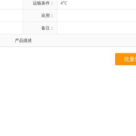
运输条件：
4℃
应用：
备注：
产品描述
批量