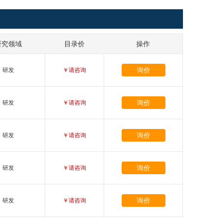
研究领域
目录价
操作
询价
研发
￥请咨询
询价
研发
￥请咨询
询价
研发
￥请咨询
询价
研发
￥请咨询
询价
研发
￥请咨询