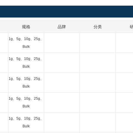
规格
品牌
分类
1g、5g、10g、25g、
Bulk
1g、5g、10g、25g、
Bulk
1g、5g、10g、25g、
Bulk
1g、5g、10g、25g、
Bulk
1g、5g、10g、25g、
Bulk