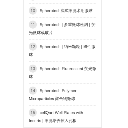
10
Spherotech流式细胞术用微球
11
Spherotech | 多重微球检测 | 荧
光微球载玻片
12
Spherotech | 纳米颗粒 | 磁性微
球
13
Spherotech Fluorescent 荧光微
球
14
Spherotech Polymer
Microparticles 聚合物微球
15
cellQart Well Plates with
Inserts | 细胞培养插入孔板