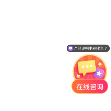
产品说明书在哪里？