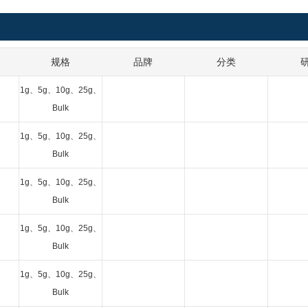
规格
品牌
分类
1g、5g、10g、25g、
Bulk
1g、5g、10g、25g、
Bulk
1g、5g、10g、25g、
Bulk
1g、5g、10g、25g、
Bulk
1g、5g、10g、25g、
Bulk