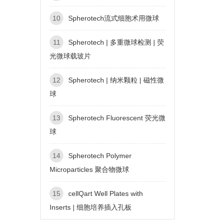
10
Spherotech流式细胞术用微球
11
Spherotech | 多重微球检测 | 荧
光微球载玻片
12
Spherotech | 纳米颗粒 | 磁性微
球
13
Spherotech Fluorescent 荧光微
球
14
Spherotech Polymer
Microparticles 聚合物微球
15
cellQart Well Plates with
Inserts | 细胞培养插入孔板