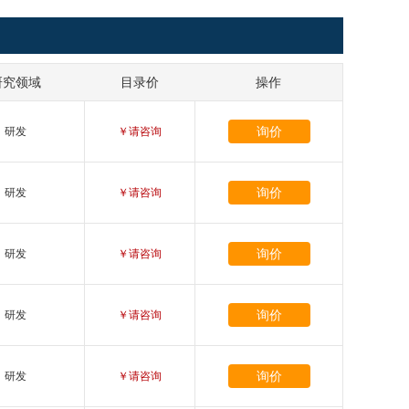
研究领域
目录价
操作
询价
研发
￥请咨询
询价
研发
￥请咨询
询价
研发
￥请咨询
询价
研发
￥请咨询
询价
研发
￥请咨询