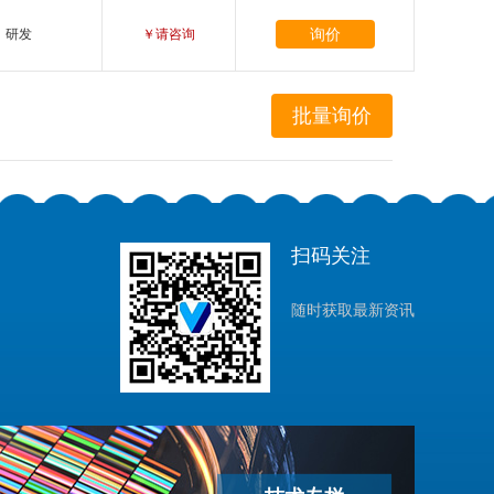
询价
研发
￥请咨询
扫码关注
随时获取最新资讯