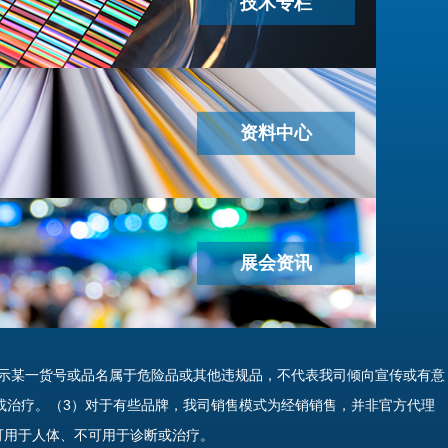
技术专栏
资料中心
展会资讯
示某一货号或品名属于危险品或其他违规品，不代表我司倾向宣传或有意
或治疗。（3）对于有些品牌，我司销售模式为经销销售，并非官方代理
可用于人体、不可用于诊断或治疗。