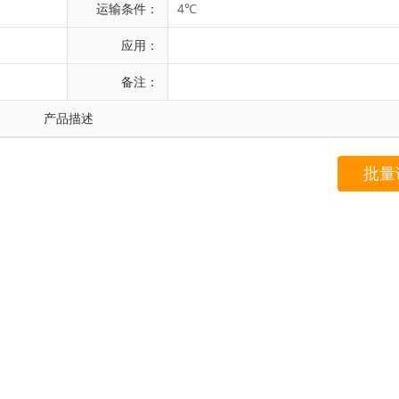
运输条件：
4℃
应用：
备注：
产品描述
批量