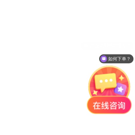
如何下单？