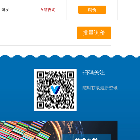
询价
研发
￥请咨询
扫码关注
随时获取最新资讯