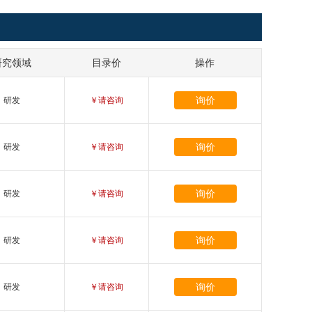
研究领域
目录价
操作
询价
研发
￥请咨询
询价
研发
￥请咨询
询价
研发
￥请咨询
询价
研发
￥请咨询
询价
研发
￥请咨询