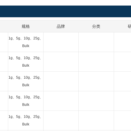
规格
品牌
分类
1g、5g、10g、25g、
Bulk
1g、5g、10g、25g、
Bulk
1g、5g、10g、25g、
Bulk
1g、5g、10g、25g、
Bulk
1g、5g、10g、25g、
Bulk