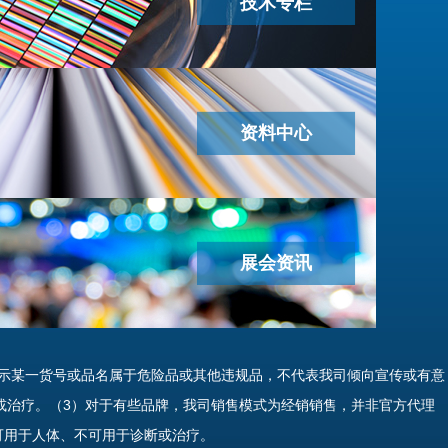
技术专栏
资料中心
展会资讯
示某一货号或品名属于危险品或其他违规品，不代表我司倾向宣传或有意
或治疗。（3）对于有些品牌，我司销售模式为经销销售，并非官方代理
可用于人体、不可用于诊断或治疗。