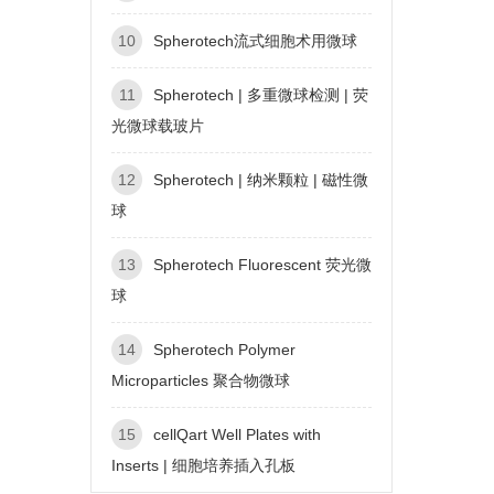
10
Spherotech流式细胞术用微球
11
Spherotech | 多重微球检测 | 荧
光微球载玻片
12
Spherotech | 纳米颗粒 | 磁性微
球
13
Spherotech Fluorescent 荧光微
球
14
Spherotech Polymer
Microparticles 聚合物微球
15
cellQart Well Plates with
Inserts | 细胞培养插入孔板