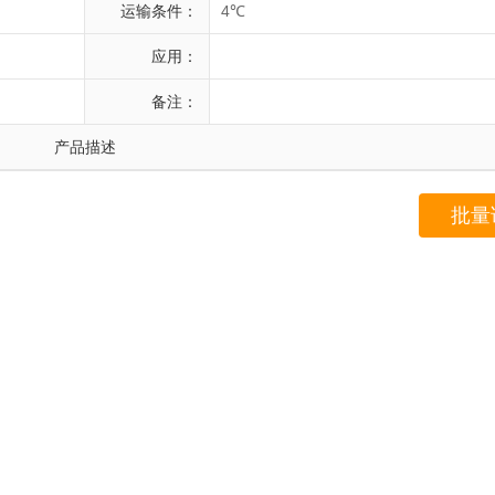
运输条件：
4℃
应用：
备注：
产品描述
批量