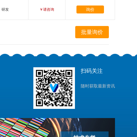
询价
研发
￥请咨询
扫码关注
随时获取最新资讯