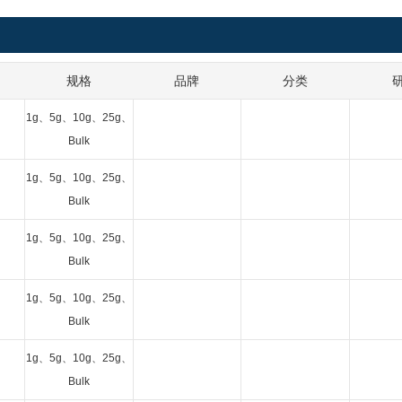
规格
品牌
分类
1g、5g、10g、25g、
Bulk
1g、5g、10g、25g、
Bulk
1g、5g、10g、25g、
Bulk
1g、5g、10g、25g、
Bulk
1g、5g、10g、25g、
Bulk