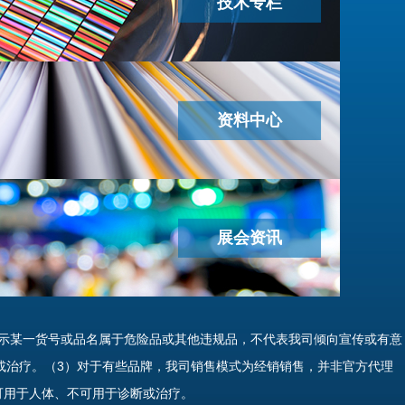
技术专栏
资料中心
展会资讯
示某一货号或品名属于危险品或其他违规品，不代表我司倾向宣传或有意
或治疗。（3）对于有些品牌，我司销售模式为经销销售，并非官方代理
可用于人体、不可用于诊断或治疗。