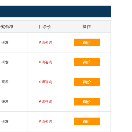
研究领域
目录价
操作
询价
研发
￥请咨询
询价
研发
￥请咨询
询价
研发
￥请咨询
询价
研发
￥请咨询
询价
研发
￥请咨询