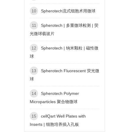
10
Spherotech流式细胞术用微球
11
Spherotech | 多重微球检测 | 荧
光微球载玻片
12
Spherotech | 纳米颗粒 | 磁性微
球
13
Spherotech Fluorescent 荧光微
球
14
Spherotech Polymer
Microparticles 聚合物微球
15
cellQart Well Plates with
Inserts | 细胞培养插入孔板