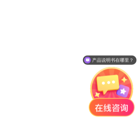
产品说明书在哪里？