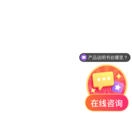
产品说明书在哪里？