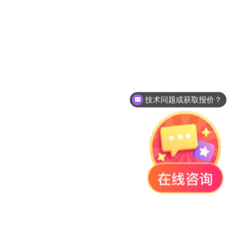
技术问题或获取报价？