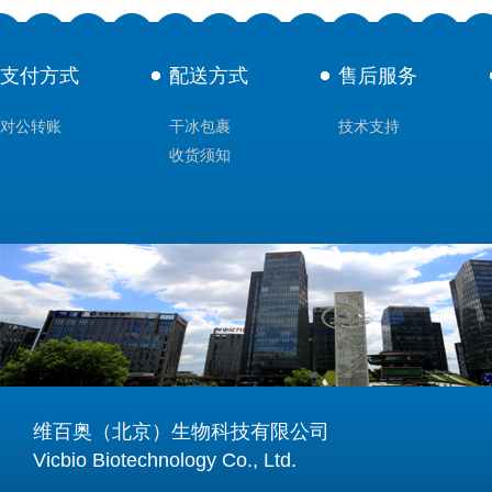
支付方式
配送方式
售后服务
对公转账
干冰包裹
技术支持
收货须知
维百奥（北京）生物科技有限公司
Vicbio Biotechnology Co., Ltd.