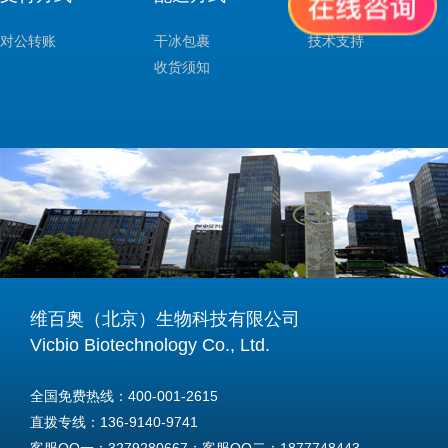
对公转账
干冰包裹
技术支持
收货须知
维百奥（北京）生物科技有限公司
Vicbio Biotechnology Co., Ltd.
全国免费热线：400-001-2615
直拨专线：136-9140-9741