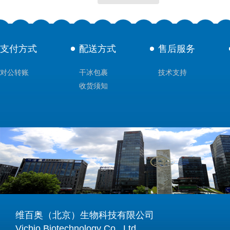
支付方式
配送方式
售后服务
对公转账
干冰包裹
技术支持
收货须知
维百奥（北京）生物科技有限公司
Vicbio Biotechnology Co., Ltd.