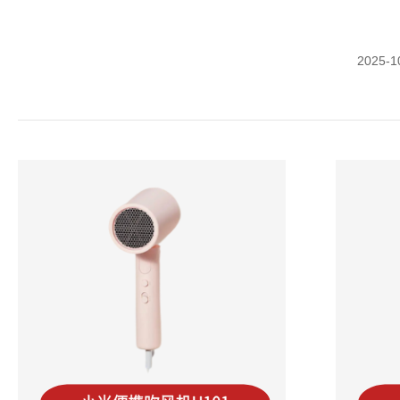
2025-1