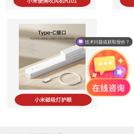
技术问题或获取报价？