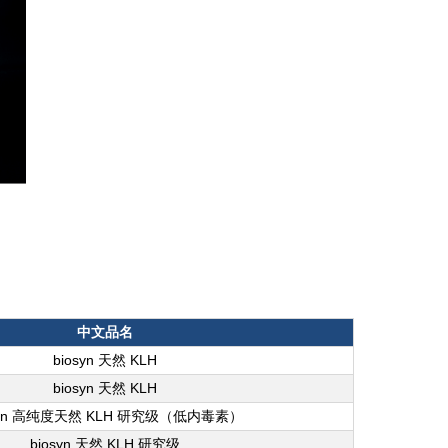
中文品名
biosyn 天然 KLH
biosyn 天然 KLH
syn 高纯度天然 KLH 研究级（低内毒素）
biosyn 天然 KLH 研究级