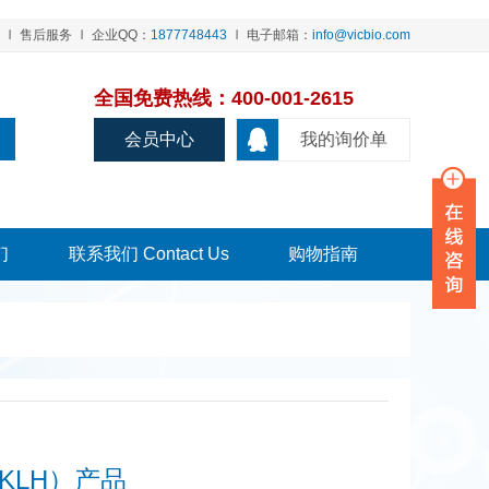
售后服务
企业QQ：
1877748443
电子邮箱：
info@vicbio.com
全国免费热线：400-001-2615
会员中心
我的询价单
们
联系我们 Contact Us
购物指南
（KLH）产品