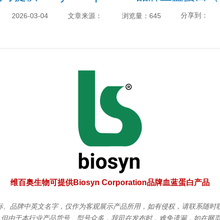
分享到：
2026-03-04
文章来源：
浏览量：645
维百奥生物可提供Biosyn Corporation品牌血蓝蛋白产品
品牌中英文名字，仅作为客观展示产品所用，如有侵权，请联系随时联系我司，136
，但由于本行业产品货号、型号众多，我司在发布时，难免遗漏，如在网