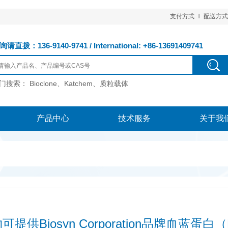
支付方式
配送方式
请直拨：136-9140-9741 / International: +86-13691409741
门搜索：
Bioclone、Katchem、质粒载体
产品中心
技术服务
关于我
提供Biosyn Corporation品牌血蓝蛋白