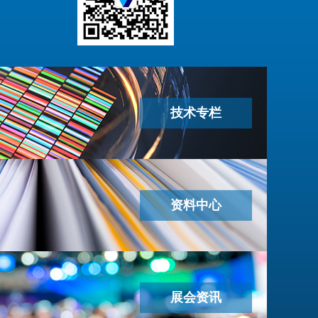
技术专栏
资料中心
展会资讯