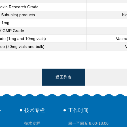
toxin Research Grade
Subunits) products
b
® 1mg
EX GMP Grade
de (1mg and 10mg vials)
Vac
e (20mg vials and bulk)
返回列表
务
技术专栏
工作时间
技术专栏
周一至周五 8:00-18:00