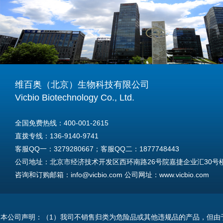
维百奥（北京）生物科技有限公司
Vicbio Biotechnology Co., Ltd.
全国免费热线：400-001-2615
直拨专线：136-9140-9741
客服QQ一：3279280667；客服QQ二：1877748443
公司地址：北京市经济技术开发区西环南路26号院嘉捷企业汇30号楼A
咨询和订购邮箱：info@vicbio.com 公司网址：www.vicbio.com
For International Inquiries & Orders
Tel: +86-13691409741
本公司声明：（1）我司不销售归类为危险品或其他违规品的产品，但由