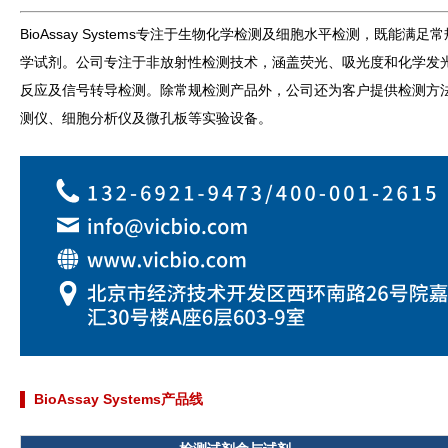
BioAssay Systems专注于生物化学检测及细胞水平检测，
学试剂。公司专注于非放射性检测技术，涵盖荧光、吸光度和化学发
反应及信号转导检测。除常规检测产品外，公司还为客户提供检测方法开发
测仪、细胞分析仪及微孔板等实验设备。
▌ BioAssay Systems产品线