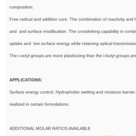
composition.
Free radical and addition cure. The combination of reactivity and h
and and surface modification. The crosslinking capability in combi
uptake and low surface energy while retaining optical transmissio
The i-octyl groups are more plasticizing than the i-butyl groups 
APPLICATIONS:
Surface energy control, Hydrophobic wetting and moisture barrier.
realized in certain formulations.
ADDITIONAL MOLAR RATIOS AVAILABLE