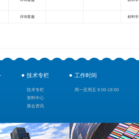
详询客服
材料学
详询客服
材料学
务
技术专栏
工作时间
技术专栏
周一至周五 8:00-18:00
资料中心
展会资讯