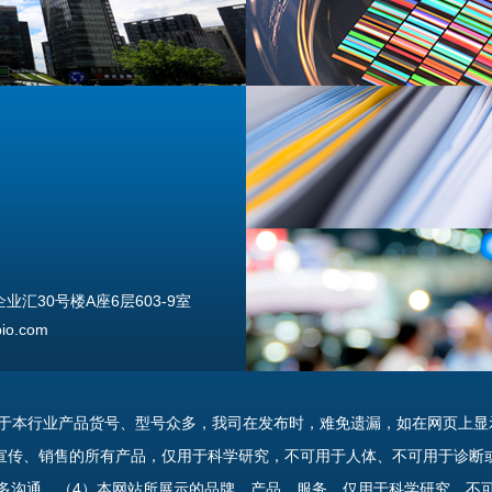
汇30号楼A座6层603-9室
o.com
由于本行业产品货号、型号众多，我司在发布时，难免遗漏，如在网页上显
宣传、销售的所有产品，仅用于科学研究，不可用于人体、不可用于诊断
多沟通。（4）本网站所展示的品牌、产品、服务，仅用于科学研究，不