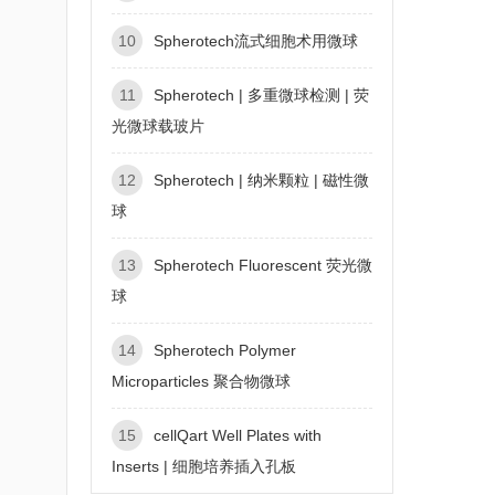
10
Spherotech流式细胞术用微球
11
Spherotech | 多重微球检测 | 荧
光微球载玻片
12
Spherotech | 纳米颗粒 | 磁性微
球
13
Spherotech Fluorescent 荧光微
球
14
Spherotech Polymer
Microparticles 聚合物微球
15
cellQart Well Plates with
Inserts | 细胞培养插入孔板