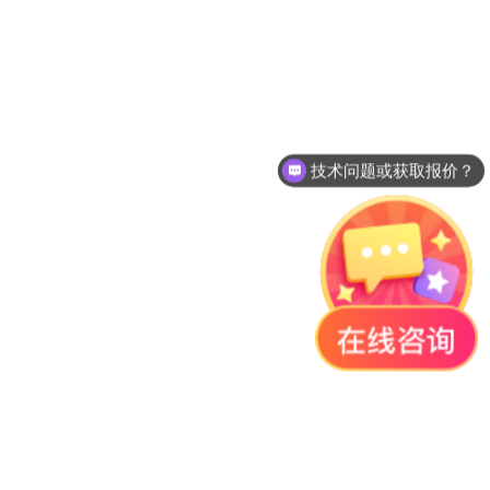
技术问题或获取报价？