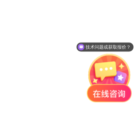
技术问题或获取报价？