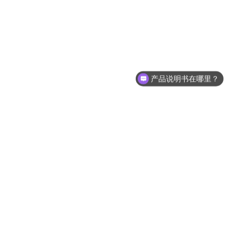
产品说明书在哪里？