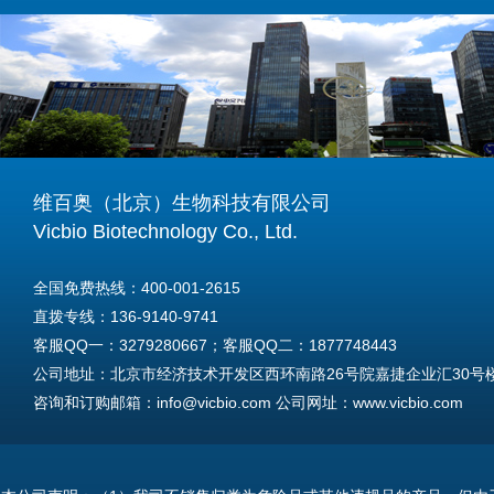
维百奥（北京）生物科技有限公司
Vicbio Biotechnology Co., Ltd.
全国免费热线：400-001-2615
直拨专线：136-9140-9741
客服QQ一：3279280667；客服QQ二：1877748443
公司地址：北京市经济技术开发区西环南路26号院嘉捷企业汇30号楼A
咨询和订购邮箱：info@vicbio.com 公司网址：www.vicbio.com
For International Inquiries & Orders
Tel: +86-13691409741