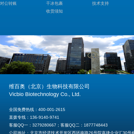
对公转账
干冰包裹
技术支持
收货须知
维百奥（北京）生物科技有限公司
Vicbio Biotechnology Co., Ltd.
全国免费热线：400-001-2615
直拨专线：136-9140-9741
客服QQ一：3279280667；客服QQ二：1877748443
公司地址：北京市经济技术开发区西环南路26号院嘉捷企业汇30号楼A