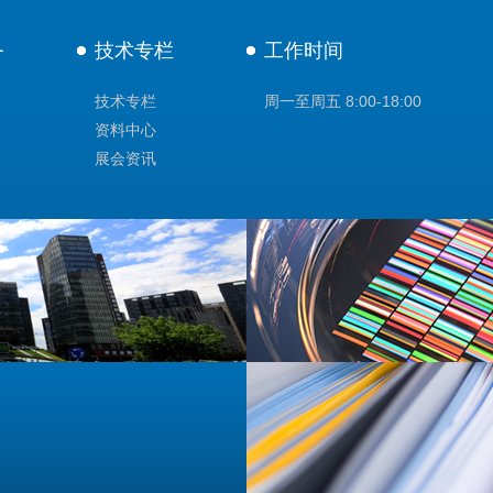
务
技术专栏
工作时间
技术专栏
周一至周五 8:00-18:00
资料中心
展会资讯