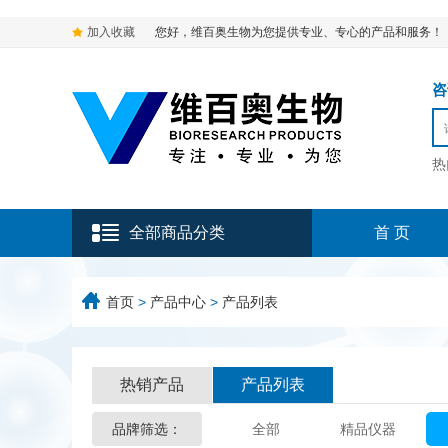
加入收藏
您好，维百奥生物为您提供专业、专心的产品和服务！
咨询
热
全部商品分类
首 页
首页
>
产品中心
>
产品列表
热销产品
产品列表
品牌筛选：
全部
精品仪器