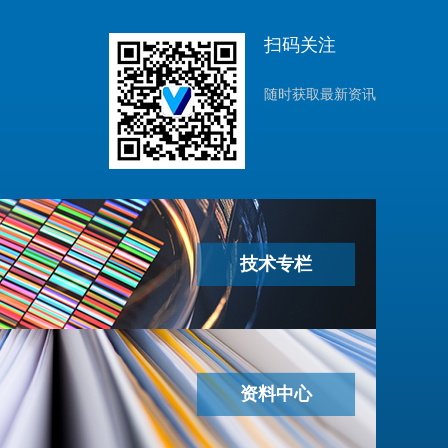
扫码关注
随时获取最新资讯
技术专栏
资料中心