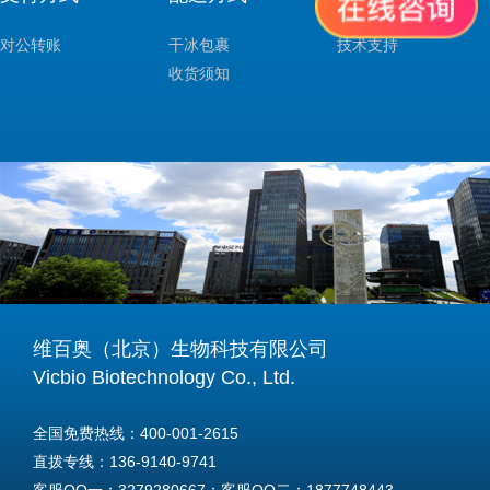
对公转账
干冰包裹
技术支持
收货须知
维百奥（北京）生物科技有限公司
Vicbio Biotechnology Co., Ltd.
全国免费热线：400-001-2615
直拨专线：136-9140-9741