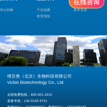
对公转账
干冰包裹
技术支持
收货须知
维百奥（北京）生物科技有限公司
Vicbio Biotechnology Co., Ltd.
全国免费热线：400-001-2615
直拨专线：136-9140-9741