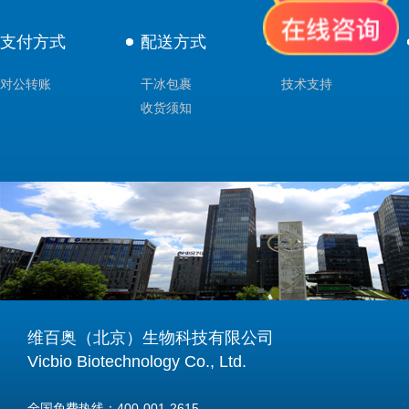
支付方式
配送方式
售后服务
对公转账
干冰包裹
技术支持
收货须知
维百奥（北京）生物科技有限公司
Vicbio Biotechnology Co., Ltd.
全国免费热线：400-001-2615