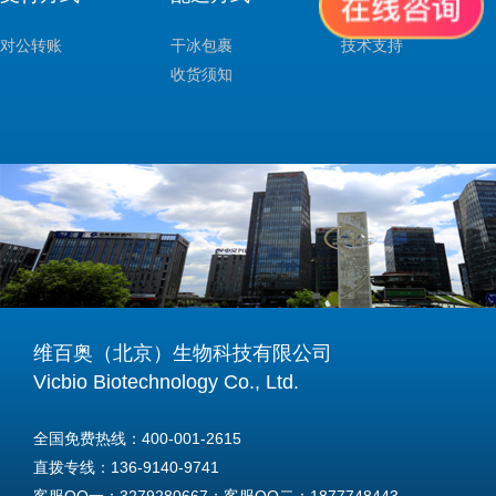
对公转账
干冰包裹
技术支持
收货须知
维百奥（北京）生物科技有限公司
Vicbio Biotechnology Co., Ltd.
全国免费热线：400-001-2615
直拨专线：136-9140-9741