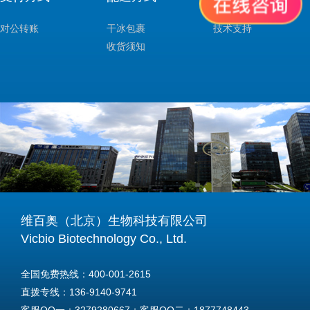
对公转账
干冰包裹
技术支持
收货须知
维百奥（北京）生物科技有限公司
Vicbio Biotechnology Co., Ltd.
全国免费热线：400-001-2615
直拨专线：136-9140-9741