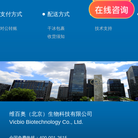
支付方式
配送方式
售后服务
对公转账
干冰包裹
技术支持
收货须知
维百奥（北京）生物科技有限公司
Vicbio Biotechnology Co., Ltd.
全国免费热线：400-001-2615