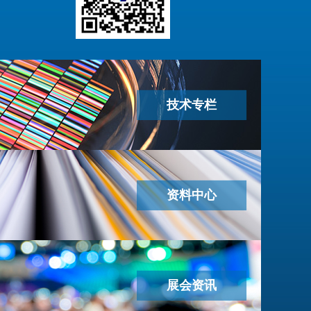
技术专栏
资料中心
展会资讯