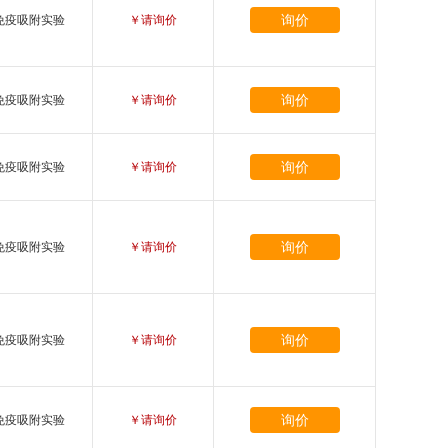
询价
免疫吸附实验
￥请询价
询价
免疫吸附实验
￥请询价
询价
免疫吸附实验
￥请询价
询价
免疫吸附实验
￥请询价
询价
免疫吸附实验
￥请询价
询价
免疫吸附实验
￥请询价