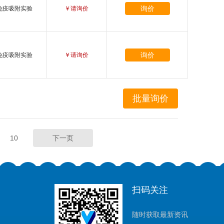
询价
免疫吸附实验
￥请询价
询价
免疫吸附实验
￥请询价
10
下一页
扫码关注
随时获取最新资讯