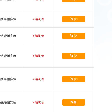
询价
免疫吸附实验
￥请询价
询价
免疫吸附实验
￥请询价
询价
免疫吸附实验
￥请询价
询价
免疫吸附实验
￥请询价
询价
免疫吸附实验
￥请询价