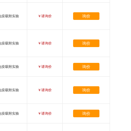
询价
免疫吸附实验
￥请询价
询价
免疫吸附实验
￥请询价
询价
免疫吸附实验
￥请询价
询价
免疫吸附实验
￥请询价
询价
免疫吸附实验
￥请询价