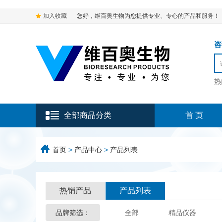
加入收藏
您好，维百奥生物为您提供专业、专心的产品和服务！
咨询
热
全部商品分类
首 页
首页
>
产品中心
>
产品列表
热销产品
产品列表
品牌筛选：
全部
精品仪器