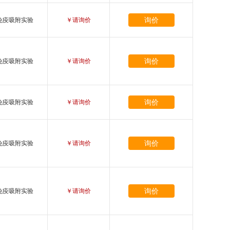
询价
免疫吸附实验
￥请询价
询价
免疫吸附实验
￥请询价
询价
免疫吸附实验
￥请询价
询价
免疫吸附实验
￥请询价
询价
免疫吸附实验
￥请询价