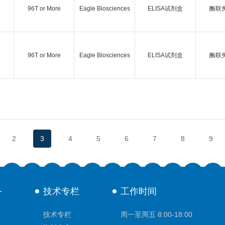
96T or More
Eagle Biosciences
ELISA试剂盒
酶联
96T or More
Eagle Biosciences
ELISA试剂盒
酶联
2
3
4
5
6
7
8
9
务
技术专栏
工作时间
技术专栏
周一至周五 8:00-18:00