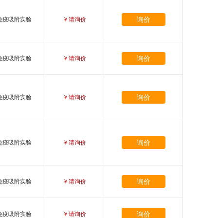
询价
免疫吸附实验
￥请询价
询价
免疫吸附实验
￥请询价
询价
免疫吸附实验
￥请询价
询价
免疫吸附实验
￥请询价
询价
免疫吸附实验
￥请询价
询价
免疫吸附实验
￥请询价