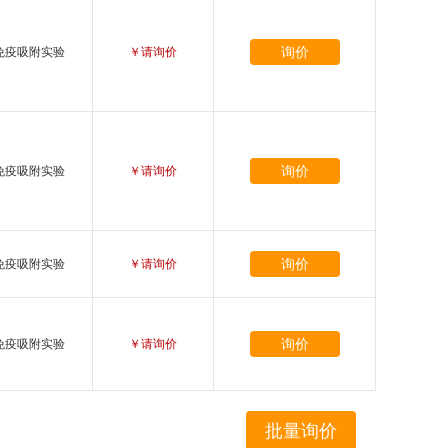
询价
免疫吸附实验
￥请询价
询价
免疫吸附实验
￥请询价
询价
免疫吸附实验
￥请询价
询价
免疫吸附实验
￥请询价