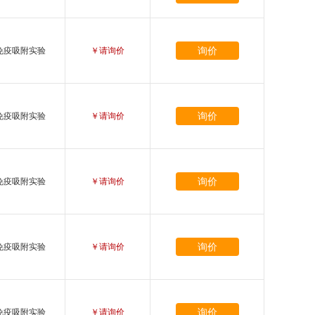
询价
免疫吸附实验
￥请询价
询价
免疫吸附实验
￥请询价
询价
免疫吸附实验
￥请询价
询价
免疫吸附实验
￥请询价
询价
免疫吸附实验
￥请询价