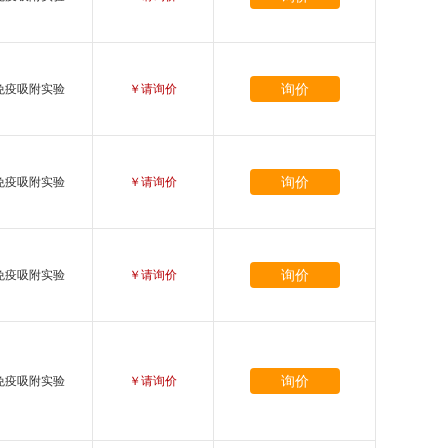
询价
免疫吸附实验
￥请询价
询价
免疫吸附实验
￥请询价
询价
免疫吸附实验
￥请询价
询价
免疫吸附实验
￥请询价