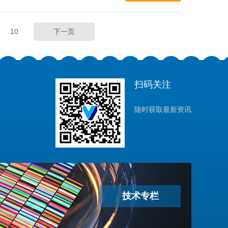
10
下一页
扫码关注
随时获取最新资讯
技术专栏