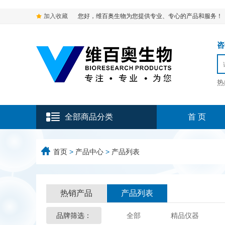
加入收藏
您好，维百奥生物为您提供专业、专心的产品和服务！
咨询
热
全部商品分类
首 页
首页
>
产品中心
>
产品列表
热销产品
产品列表
品牌筛选：
全部
精品仪器