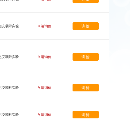
询价
免疫吸附实验
￥请询价
询价
免疫吸附实验
￥请询价
询价
免疫吸附实验
￥请询价
询价
免疫吸附实验
￥请询价