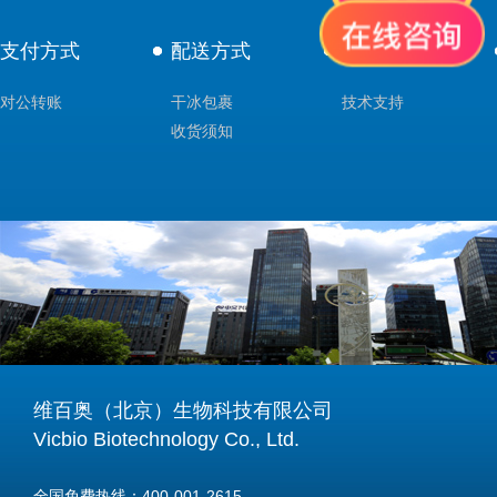
支付方式
配送方式
售后服务
对公转账
干冰包裹
技术支持
收货须知
维百奥（北京）生物科技有限公司
Vicbio Biotechnology Co., Ltd.
全国免费热线：400-001-2615