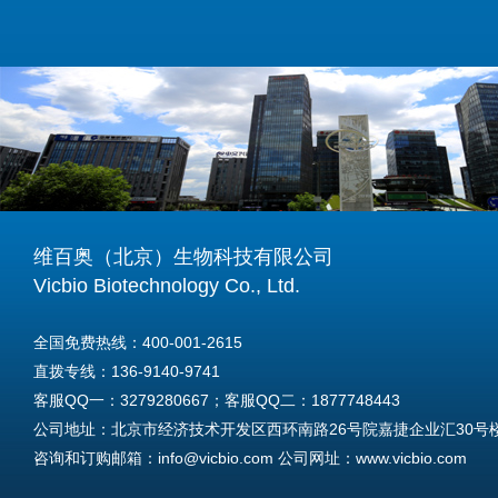
维百奥（北京）生物科技有限公司
Vicbio Biotechnology Co., Ltd.
全国免费热线：400-001-2615
直拨专线：136-9140-9741
客服QQ一：3279280667；客服QQ二：1877748443
公司地址：北京市经济技术开发区西环南路26号院嘉捷企业汇30号楼A
咨询和订购邮箱：info@vicbio.com 公司网址：www.vicbio.com