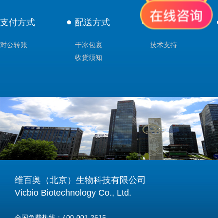
支付方式
配送方式
售后服务
对公转账
干冰包裹
技术支持
收货须知
维百奥（北京）生物科技有限公司
Vicbio Biotechnology Co., Ltd.
全国免费热线：400-001-2615