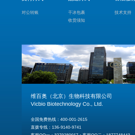
对公转账
干冰包裹
技术支持
收货须知
维百奥（北京）生物科技有限公司
Vicbio Biotechnology Co., Ltd.
全国免费热线：400-001-2615
直拨专线：136-9140-9741