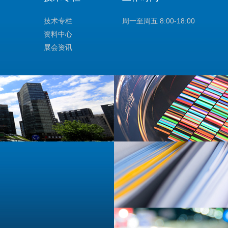
技术专栏
周一至周五 8:00-18:00
资料中心
展会资讯