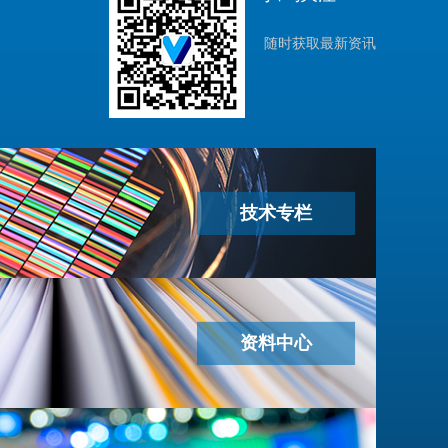
随时获取最新资讯
技术专栏
资料中心