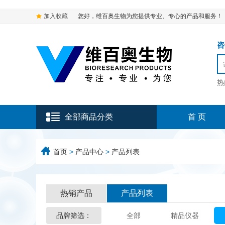
加入收藏
您好，维百奥生物为您提供专业、专心的产品和服务！
咨询
热
全部商品分类
首 页
首页
>
产品中心
>
产品列表
热销产品
产品列表
品牌筛选：
全部
精品仪器