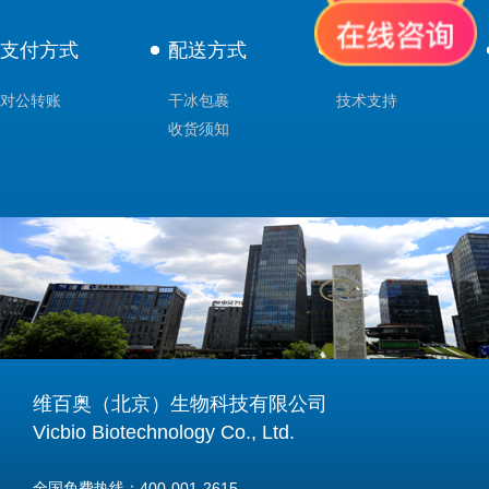
支付方式
配送方式
售后服务
对公转账
干冰包裹
技术支持
收货须知
维百奥（北京）生物科技有限公司
Vicbio Biotechnology Co., Ltd.
全国免费热线：400-001-2615