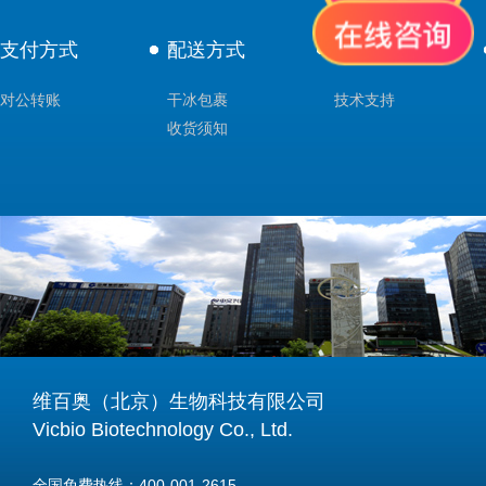
支付方式
配送方式
售后服务
对公转账
干冰包裹
技术支持
收货须知
维百奥（北京）生物科技有限公司
Vicbio Biotechnology Co., Ltd.
全国免费热线：400-001-2615