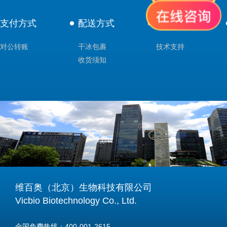
支付方式
配送方式
售后服务
对公转账
干冰包裹
技术支持
收货须知
维百奥（北京）生物科技有限公司
Vicbio Biotechnology Co., Ltd.
全国免费热线：400-001-2615