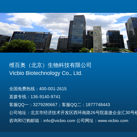
维百奥（北京）生物科技有限公司
Vicbio Biotechnology Co., Ltd.
全国免费热线：400-001-2615
直拨专线：136-9140-9741
客服QQ一：3279280667；客服QQ二：1877748443
公司地址：北京市经济技术开发区西环南路26号院嘉捷企业汇30号楼A
咨询和订购邮箱：info@vicbio.com 公司网址：www.vicbio.com
For International Inquiries & Orders