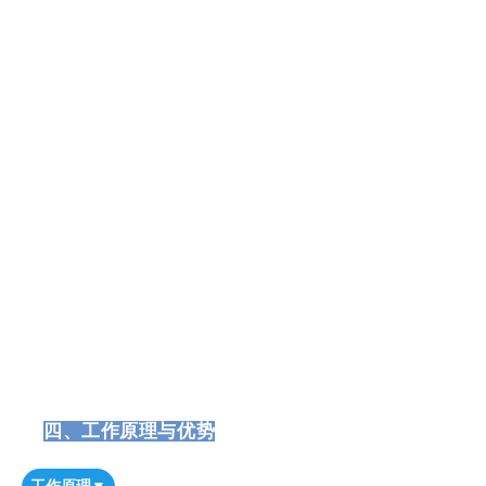
四、工作原理与优势