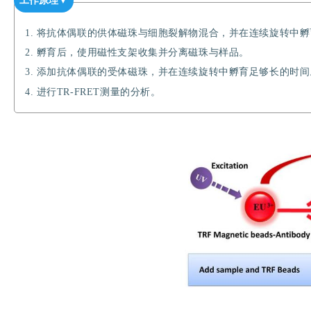
工作原理
▼
1. 将抗体偶联的供体磁珠与细胞裂解物混合，并在连续旋转中
2. 孵育后，使用磁性支架收集并分离磁珠与样品。
3. 添加抗体偶联的受体磁珠，并在连续旋转中孵育足够长的时间
4. 进行TR-FRET测量的分析。