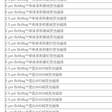
5 µm BcMag™单体亲和素铕荧光磁珠
5 µm BcMag™单体亲和素铕荧光磁珠
2.5 µm BcMag™单体亲和素铽荧光磁珠
2.5 µm BcMag™单体亲和素铽荧光磁珠
5 µm BcMag™单体亲和素铽荧光磁珠
5 µm BcMag™单体亲和素铽荧光磁珠
2.5 µm BcMag™单体亲和素钌荧光磁珠
2.5 µm BcMag™单体亲和素钌荧光磁珠
5 µm BcMag™单体亲和素钌荧光磁珠
5 µm BcMag™单体亲和素钌荧光磁珠
2.5 µm BcMag™蛋白A/G铕荧光磁珠
2.5 µm BcMag™蛋白A/G铕荧光磁珠
5 µm BcMag™蛋白A/G铕荧光磁珠
5 µm BcMag™蛋白A/G铕荧光磁珠
2.5 µm BcMag™蛋白A/G铽荧光磁珠
2.5 µm BcMag™蛋白A/G铽荧光磁珠
5 µm BcMag™蛋白A/G铽荧光磁珠