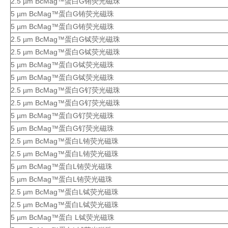
2.5 µm BcMag™蛋白G铕荧光磁珠
5 µm BcMag™蛋白G铕荧光磁珠
5 µm BcMag™蛋白G铕荧光磁珠
2.5 µm BcMag™蛋白G铽荧光磁珠
2.5 µm BcMag™蛋白G铽荧光磁珠
5 µm BcMag™蛋白G铽荧光磁珠
5 µm BcMag™蛋白G铽荧光磁珠
2.5 µm BcMag™蛋白G钌荧光磁珠
2.5 µm BcMag™蛋白G钌荧光磁珠
5 µm BcMag™蛋白G钌荧光磁珠
5 µm BcMag™蛋白G钌荧光磁珠
2.5 µm BcMag™蛋白L铕荧光磁珠
2.5 µm BcMag™蛋白L铕荧光磁珠
5 µm BcMag™蛋白L铕荧光磁珠
5 µm BcMag™蛋白L铕荧光磁珠
2.5 µm BcMag™蛋白L铽荧光磁珠
2.5 µm BcMag™蛋白L铽荧光磁珠
5 µm BcMag™蛋白 L铽荧光磁珠