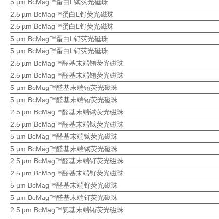
5 µm BcMag™蛋白L铽荧光磁珠
2.5 µm BcMag™蛋白L钌荧光磁珠
2.5 µm BcMag™蛋白L钌荧光磁珠
5 µm BcMag™蛋白L钌荧光磁珠
5 µm BcMag™蛋白L钌荧光磁珠
2.5 µm BcMag™醛基末端铕荧光磁珠
2.5 µm BcMag™醛基末端铕荧光磁珠
5 µm BcMag™醛基末端铕荧光磁珠
5 µm BcMag™醛基末端铕荧光磁珠
2.5 µm BcMag™醛基末端铽荧光磁珠
2.5 µm BcMag™醛基末端铽荧光磁珠
5 µm BcMag™醛基末端铽荧光磁珠
5 µm BcMag™醛基末端铽荧光磁珠
2.5 µm BcMag™醛基末端钌荧光磁珠
2.5 µm BcMag™醛基末端钌荧光磁珠
5 µm BcMag™醛基末端钌荧光磁珠
5 µm BcMag™醛基末端钌荧光磁珠
2.5 µm BcMag™氨基末端铕荧光磁珠