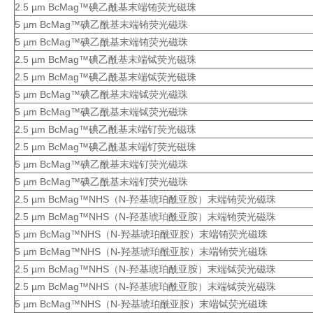
2.5 µm BcMag™碘乙酰基末端铕荧光磁珠
5 µm BcMag™碘乙酰基末端铕荧光磁珠
5 µm BcMag™碘乙酰基末端铕荧光磁珠
2.5 µm BcMag™碘乙酰基末端铽荧光磁珠
2.5 µm BcMag™碘乙酰基末端铽荧光磁珠
5 µm BcMag™碘乙酰基末端铽荧光磁珠
5 µm BcMag™碘乙酰基末端铽荧光磁珠
2.5 µm BcMag™碘乙酰基末端钌荧光磁珠
2.5 µm BcMag™碘乙酰基末端钌荧光磁珠
5 µm BcMag™碘乙酰基末端钌荧光磁珠
5 µm BcMag™碘乙酰基末端钌荧光磁珠
2.5 µm BcMag™NHS（N-羟基琥珀酰亚胺）末端铕荧光磁珠
2.5 µm BcMag™NHS（N-羟基琥珀酰亚胺）末端铕荧光磁珠
5 µm BcMag™NHS（N-羟基琥珀酰亚胺）末端铕荧光磁珠
5 µm BcMag™NHS（N-羟基琥珀酰亚胺）末端铕荧光磁珠
2.5 µm BcMag™NHS（N-羟基琥珀酰亚胺）末端铽荧光磁珠
2.5 µm BcMag™NHS（N-羟基琥珀酰亚胺）末端铽荧光磁珠
5 µm BcMag™NHS（N-羟基琥珀酰亚胺）末端铽荧光磁珠