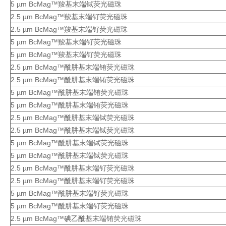
5 µm BcMag™羧基末端铽荧光磁珠
2.5 µm BcMag™羧基末端钌荧光磁珠
2.5 µm BcMag™羧基末端钌荧光磁珠
5 µm BcMag™羧基末端钌荧光磁珠
5 µm BcMag™羧基末端钌荧光磁珠
2.5 µm BcMag™酰肼基末端铕荧光磁珠
2.5 µm BcMag™酰肼基末端铕荧光磁珠
5 µm BcMag™酰肼基末端铕荧光磁珠
5 µm BcMag™酰肼基末端铕荧光磁珠
2.5 µm BcMag™酰肼基末端铽荧光磁珠
2.5 µm BcMag™酰肼基末端铽荧光磁珠
5 µm BcMag™酰肼基末端铽荧光磁珠
5 µm BcMag™酰肼基末端铽荧光磁珠
2.5 µm BcMag™酰肼基末端钌荧光磁珠
2.5 µm BcMag™酰肼基末端钌荧光磁珠
5 µm BcMag™酰肼基末端钌荧光磁珠
5 µm BcMag™酰肼基末端钌荧光磁珠
2.5 µm BcMag™碘乙酰基末端铕荧光磁珠