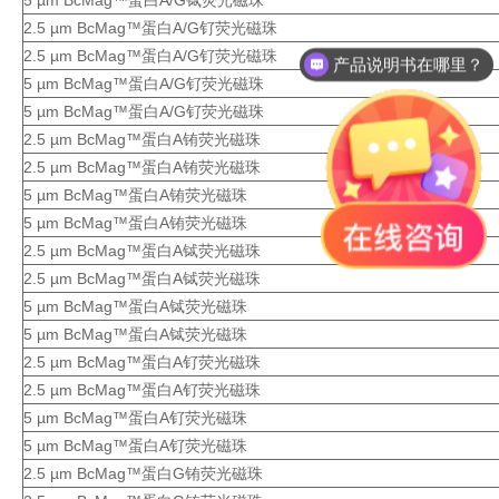
5 µm BcMag™蛋白A/G铽荧光磁珠
2.5 µm BcMag™蛋白A/G钌荧光磁珠
2.5 µm BcMag™蛋白A/G钌荧光磁珠
产品说明书在哪里？
5 µm BcMag™蛋白A/G钌荧光磁珠
5 µm BcMag™蛋白A/G钌荧光磁珠
2.5 µm BcMag™蛋白A铕荧光磁珠
2.5 µm BcMag™蛋白A铕荧光磁珠
5 µm BcMag™蛋白A铕荧光磁珠
5 µm BcMag™蛋白A铕荧光磁珠
2.5 µm BcMag™蛋白A铽荧光磁珠
2.5 µm BcMag™蛋白A铽荧光磁珠
5 µm BcMag™蛋白A铽荧光磁珠
5 µm BcMag™蛋白A铽荧光磁珠
2.5 µm BcMag™蛋白A钌荧光磁珠
2.5 µm BcMag™蛋白A钌荧光磁珠
5 µm BcMag™蛋白A钌荧光磁珠
5 µm BcMag™蛋白A钌荧光磁珠
2.5 µm BcMag™蛋白G铕荧光磁珠