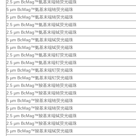
2.5 µm BcMag™氨基末端铕荧光磁珠
5 µm BcMag™氨基末端铕荧光磁珠
5 µm BcMag™氨基末端铕荧光磁珠
2.5 µm BcMag™氨基末端铽荧光磁珠
2.5 µm BcMag™氨基末端铽荧光磁珠
5 µm BcMag™氨基末端铽荧光磁珠
5 µm BcMag™氨基末端铽荧光磁珠
2.5 µm BcMag™氨基末端钌荧光磁珠
2.5 µm BcMag™氨基末端钌荧光磁珠
5 µm BcMag™氨基末端钌荧光磁珠
5 µm BcMag™氨基末端钌荧光磁珠
2.5 µm BcMag™羧基末端铕荧光磁珠
2.5 µm BcMag™羧基末端铕荧光磁珠
5 µm BcMag™羧基末端铕荧光磁珠
5 µm BcMag™羧基末端铕荧光磁珠
2.5 µm BcMag™羧基末端铽荧光磁珠
2.5 µm BcMag™羧基末端铽荧光磁珠
5 µm BcMag™羧基末端铽荧光磁珠