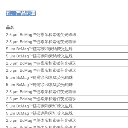
五、产品列表
品名
2.5 µm BcMag™链霉亲和素铕荧光磁珠
2.5 µm BcMag™链霉亲和素铕荧光磁珠
5 µm BcMag™链霉亲和素铕荧光磁珠
5 µm BcMag™链霉亲和素铕荧光磁珠
2.5 µm BcMag™链霉亲和素铽荧光磁珠
2.5 µm BcMag™链霉亲和素铽荧光磁珠
5 µm BcMag™链霉亲和素铽荧光磁珠
5 µm BcMag™链霉亲和素铽荧光磁珠
2.5 µm BcMag™链霉亲和素钌荧光磁珠
2.5 µm BcMag™链霉亲和素钌荧光磁珠
5 µm BcMag™链霉亲和素钌荧光磁珠
5 µm BcMag™链霉亲和素钌荧光磁珠
2.5 µm BcMag™单体亲和素铕荧光磁珠
2.5 µm BcMag™单体亲和素铕荧光磁珠