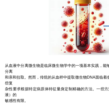
从血液中分离微生物是临床微生物学中的一项基本实践，能
分离
和亲和拉取。然而，传统的从血样中提取微生物DNA面临着
些复
杂性要求根据特定病原体特征量身定制精确的方法。一些方法涉
液）的
敏感性有限。