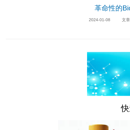
革命性的Bi
2024-01-08
文章
快