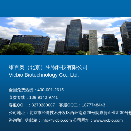
维百奥（北京）生物科技有限公司
Vicbio Biotechnology Co., Ltd.
全国免费热线：400-001-2615
直拨专线：136-9140-9741
客服QQ一：3279280667；客服QQ二：1877748443
公司地址：北京市经济技术开发区西环南路26号院嘉捷企业汇30号楼A
咨询和订购邮箱：info@vicbio.com 公司网址：www.vicbio.com