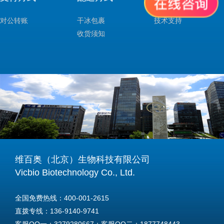
对公转账
干冰包裹
技术支持
收货须知
维百奥（北京）生物科技有限公司
Vicbio Biotechnology Co., Ltd.
全国免费热线：400-001-2615
直拨专线：136-9140-9741