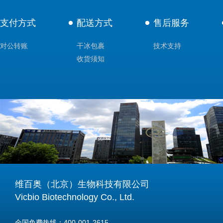
支付方式
配送方式
售后服务
对公转账
干冰包裹
技术支持
收货须知
维百奥（北京）生物科技有限公司
Vicbio Biotechnology Co., Ltd.
全国免费热线：400-001-2615