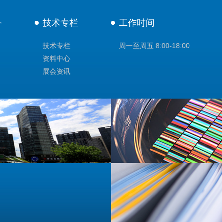
务
技术专栏
工作时间
技术专栏
周一至周五 8:00-18:00
资料中心
展会资讯