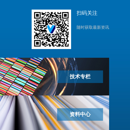
扫码关注
随时获取最新资讯
技术专栏
资料中心