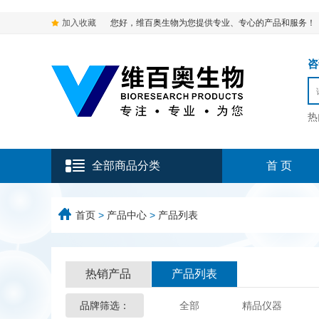
加入收藏
您好，维百奥生物为您提供专业、专心的产品和服务！
咨询
热
全部商品分类
首 页
首页
>
产品中心
>
产品列表
热销产品
产品列表
品牌筛选：
全部
精品仪器