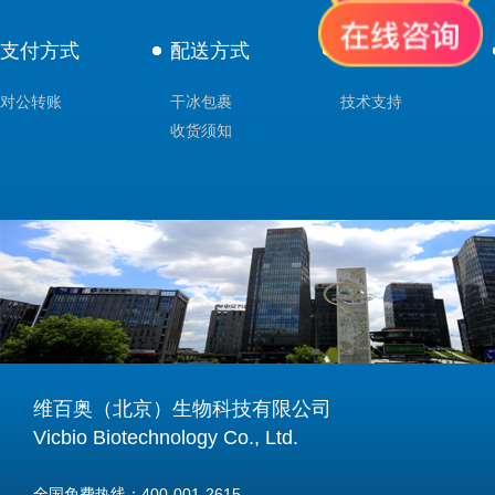
支付方式
配送方式
售后服务
对公转账
干冰包裹
技术支持
收货须知
维百奥（北京）生物科技有限公司
Vicbio Biotechnology Co., Ltd.
全国免费热线：400-001-2615