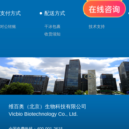
支付方式
配送方式
售后服务
对公转账
干冰包裹
技术支持
收货须知
维百奥（北京）生物科技有限公司
Vicbio Biotechnology Co., Ltd.
全国免费热线：400-001-2615