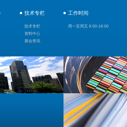
务
技术专栏
工作时间
技术专栏
周一至周五 8:00-18:00
资料中心
展会资讯