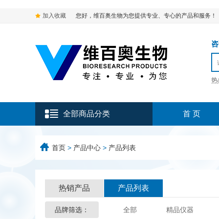
加入收藏
您好，维百奥生物为您提供专业、专心的产品和服务！
咨询
热
全部商品分类
首 页
首页
>
产品中心
>
产品列表
热销产品
产品列表
品牌筛选：
全部
精品仪器