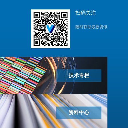
扫码关注
随时获取最新资讯
技术专栏
资料中心