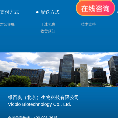
支付方式
配送方式
售后服务
对公转账
干冰包裹
技术支持
收货须知
维百奥（北京）生物科技有限公司
Vicbio Biotechnology Co., Ltd.
全国免费热线：400-001-2615