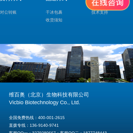
对公转账
干冰包裹
技术支持
收货须知
维百奥（北京）生物科技有限公司
Vicbio Biotechnology Co., Ltd.
全国免费热线：400-001-2615
直拨专线：136-9140-9741