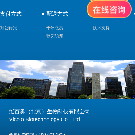
支付方式
配送方式
售后服务
对公转账
干冰包裹
技术支持
收货须知
维百奥（北京）生物科技有限公司
Vicbio Biotechnology Co., Ltd.
全国免费热线：400-001-2615